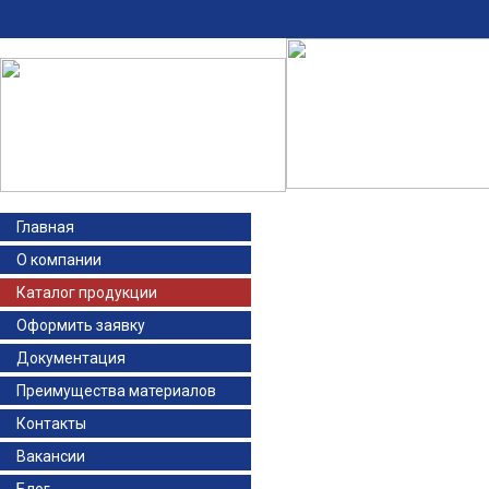
Главная
О компании
Каталог продукции
Оформить заявку
Документация
Преимущества материалов
Контакты
Вакансии