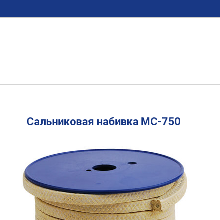
Сальниковая набивка МС-750