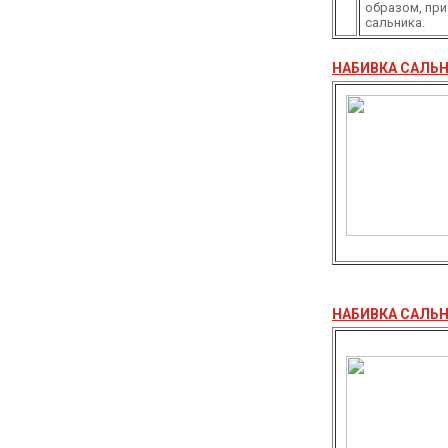
образом, при
сальника.
НАБИВКА САЛЬН
НАБИВКА САЛЬН