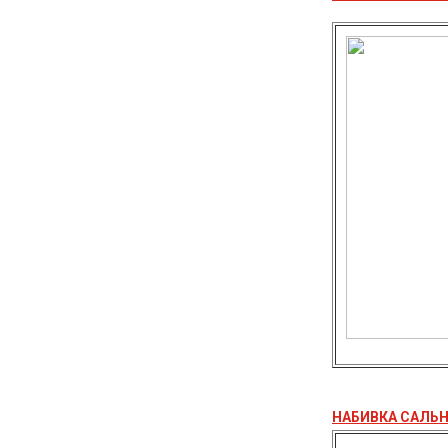
НАБИВКА САЛЬН