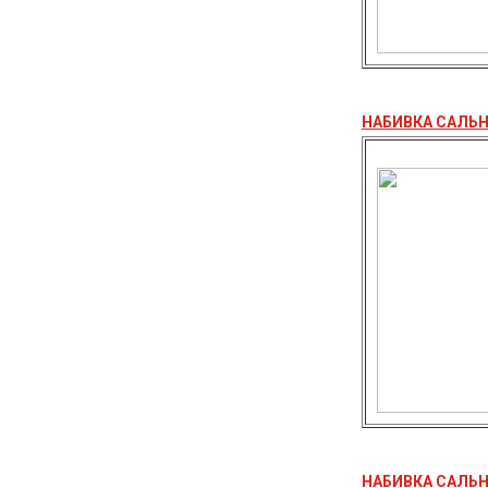
НАБИВКА САЛЬН
НАБИВКА САЛЬН