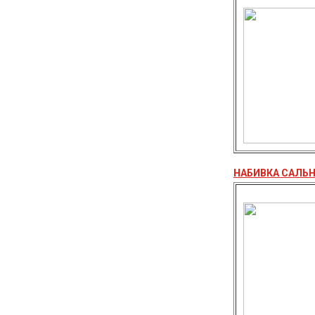
НАБИВКА САЛЬН