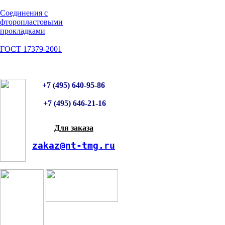
Соединения с
фторопластовыми
прокладками
ГОСТ 17379-2001
+7 (495) 640-95-86
+7 (495) 646-21-16
Для заказа
zakaz@nt-tmg.ru