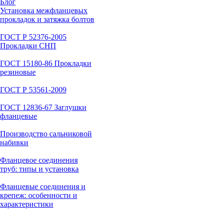
Блог
Установка межфланцевых
прокладок и затяжка болтов
ГОСТ Р 52376-2005
Прокладки СНП
ГОСТ 15180-86 Прокладки
резиновые
ГОСТ Р 53561-2009
ГОСТ 12836-67 Заглушки
фланцевые
Производство сальниковой
набивки
Фланцевое соединения
труб: типы и установка
Фланцевые соединения и
крепеж: особенности и
характеристики