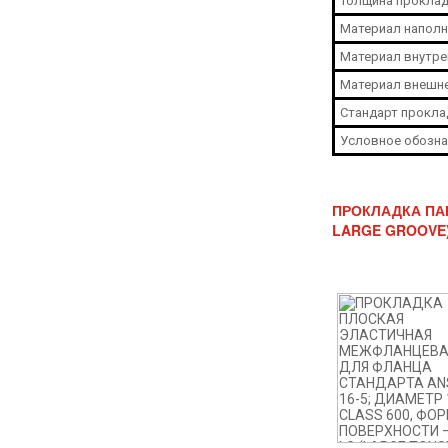
Толщина проклад
Материал наполн
Материал внутре
Материал внешне
Стандарт прокла
Условное обозна
ПРОКЛАДКА ПАР
LARGE GROOVE