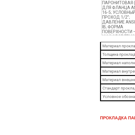
Материал прокла
Толщина проклад
Материал наполн
Материал внутре
Материал внешне
Стандарт прокла
Условное обозна
ПРОКЛАДКА ПАР