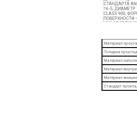
Материал прокла
Толщина проклад
Материал наполн
Материал внутре
Материал внешне
Стандарт прокла