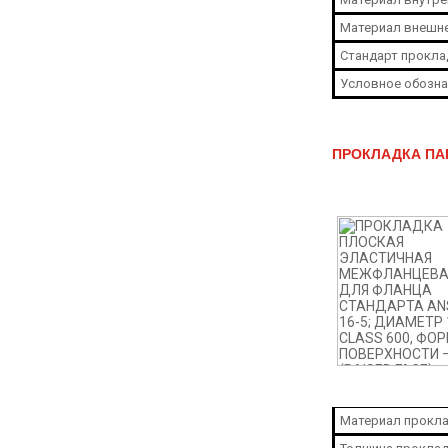
Материал внешне
Стандарт прокла
Условное обозна
ПРОКЛАДКА ПАР
Материал прокла