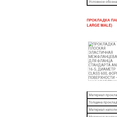
Условное обозна
ПРОКЛАДКА ПАР
LARGE MALE)
Материал прокла
Толщина проклад
Материал наполн
Материал внутре