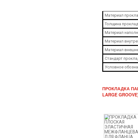
Материал прокла
Толщина проклад
Материал наполн
Материал внутре
Материал внешне
Стандарт прокла
Условное обозна
ПРОКЛАДКА ПАР
LARGE GROOVE