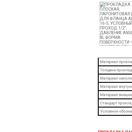
Материал прокла
Толщина проклад
Материал наполн
Материал внутре
Материал внешне
Стандарт прокла
Условное обозна
ПРОКЛАДКА ПАР