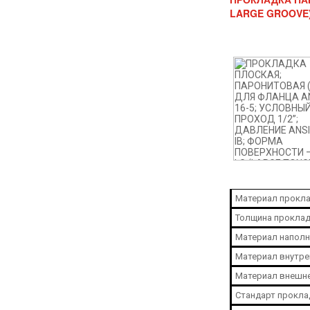
LARGE GROOVE
Материал прокла
Толщина проклад
Материал наполн
Материал внутре
Материал внешне
Стандарт прокла