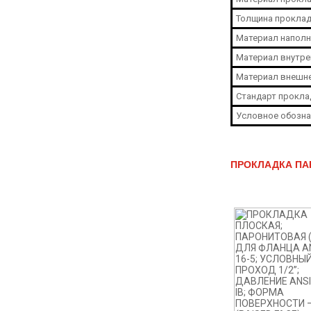
Толщина проклад
Материал наполн
Материал внутре
Материал внешне
Стандарт прокла
Условное обозна
ПРОКЛАДКА ПАР