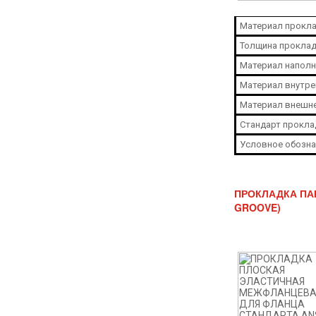
Материал прокла
Толщина проклад
Материал наполн
Материал внутре
Материал внешне
Стандарт прокла
Условное обозна
ПРОКЛАДКА ПАР
GROOVE)