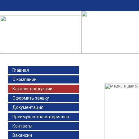
Главная
О компании
Каталог продукции
Оформить заявку
Документация
Преимущества материалов
Контакты
Вакансии