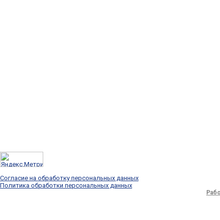
Согласие на обработку персональных данных
Политика обработки персональных данных
Рабо