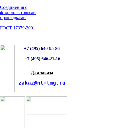
Соединения с
фторопластовыми
прокладками
ГОСТ 17379-2001
+7 (495) 640-95-86
+7 (495) 646-21-16
Для заказа
zakaz@nt-tmg.ru