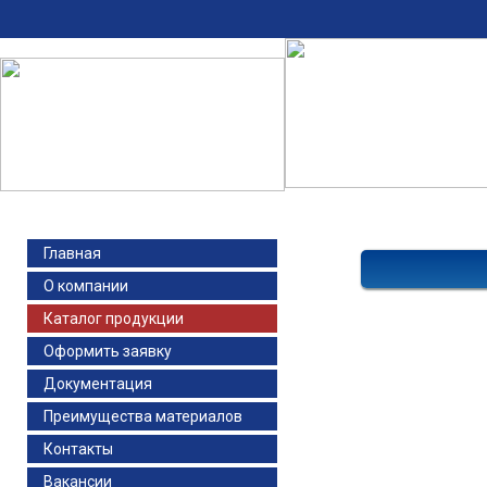
Главная
О компании
Каталог продукции
Оформить заявку
Документация
Преимущества материалов
Контакты
Вакансии