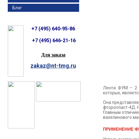
Блог
+7 (495) 640-95-86
+7 (495) 646-21-16
Для заказа
zakaz@nt-tmg.ru
Лента ФУМ – 2 
которых, являетс
Она представляе
фторопласт-4Д. Н
Главным отличием
вазелинового ма
ПРИМЕНЕНИЕ ФУ