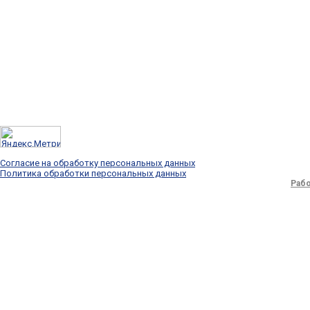
Согласие на обработку персональных данных
Политика обработки персональных данных
Рабо